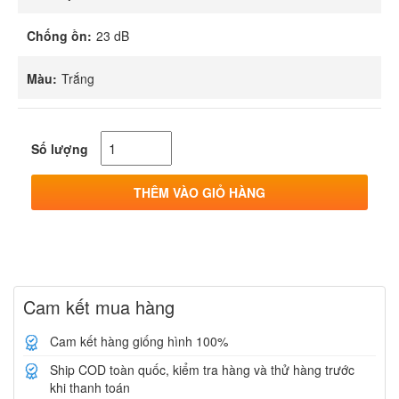
Chống ồn:
23 dB
Màu:
Trắng
Số lượng
THÊM VÀO GIỎ HÀNG
Cam kết mua hàng
Cam kết hàng giống hình 100%
Ship COD toàn quốc, kiểm tra hàng và thử hàng trước
khi thanh toán