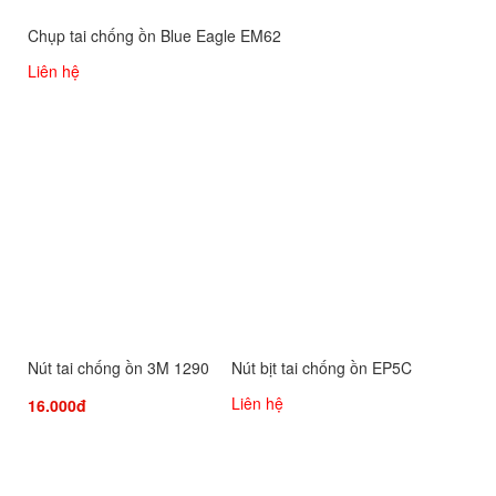
Chụp tai chống ồn Blue Eagle EM62
Liên hệ
Nút tai chống ồn 3M 1290
Nút bịt tai chống ồn EP5C
Liên hệ
16.000đ