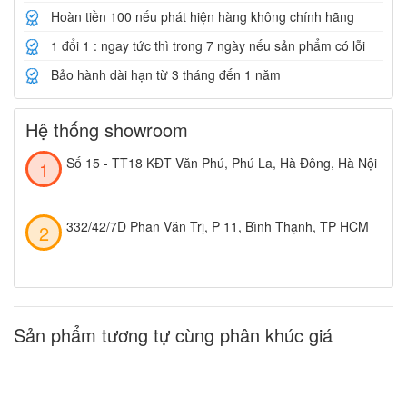
Hoàn tiền 100 nếu phát hiện hàng không chính hãng
1 đổi 1 : ngay tức thì trong 7 ngày nếu sản phẩm có lỗi
Bảo hành dài hạn từ 3 tháng đến 1 năm
Hệ thống showroom
Số 15 - TT18 KĐT Văn Phú, Phú La, Hà Đông, Hà Nội
332/42/7D Phan Văn Trị, P 11, Bình Thạnh, TP HCM
Sản phẩm tương tự cùng phân khúc giá