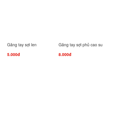
Găng tay sợi len
Găng tay sợi phủ cao su
5.000đ
8.000đ