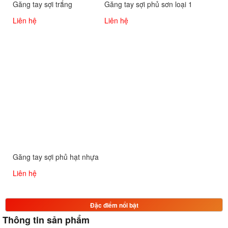
Găng tay sợi trắng
Găng tay sợi phủ sơn loại 1
Liên hệ
Liên hệ
Găng tay sợi phủ hạt nhựa
Liên hệ
Đặc điểm nổi bật
Thông tin sản phẩm