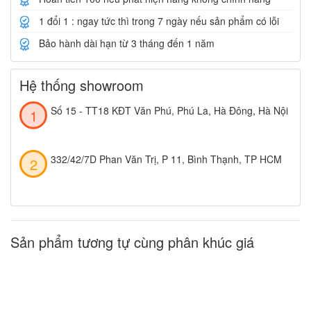
1 đổi 1 : ngay tức thì trong 7 ngày nếu sản phẩm có lỗi
Bảo hành dài hạn từ 3 tháng đến 1 năm
Hệ thống showroom
Số 15 - TT18 KĐT Văn Phú, Phú La, Hà Đông, Hà Nội
332/42/7D Phan Văn Trị, P 11, Bình Thạnh, TP HCM
Sản phẩm tương tự cùng phân khúc giá