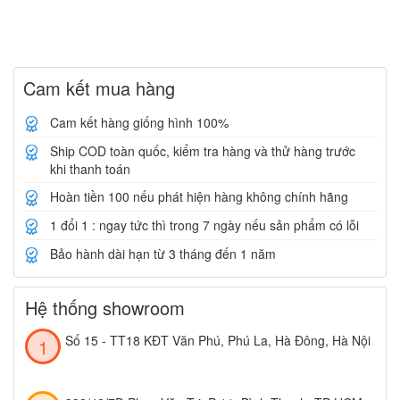
Cam kết mua hàng
Cam kết hàng giống hình 100%
Ship COD toàn quốc, kiểm tra hàng và thử hàng trước
khi thanh toán
Hoàn tiền 100 nếu phát hiện hàng không chính hãng
1 đổi 1 : ngay tức thì trong 7 ngày nếu sản phẩm có lỗi
Bảo hành dài hạn từ 3 tháng đến 1 năm
Hệ thống showroom
Số 15 - TT18 KĐT Văn Phú, Phú La, Hà Đông, Hà Nội